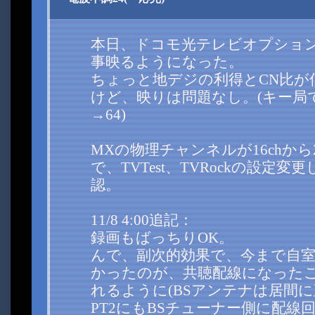
本日、ドコモ光テレビオプショ
事映るようになった。
ちょっと地デジの利得とCN比が
けど、映りは問題なし。(キー局
→64)
MXの物理チャンネルが16chから
で、TVTest、TVRockの設定
認。
11/8 4:00追記：
録画もばっちりOK。
んで、副次的効果で、今まで自室
かったのが、共聴配線になった
れるように(BSアンテナは居間に
PT2にもBSチューナー側に配線