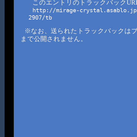
このエントリのトラックバックURL
http://mirage-crystal.asablo.jp
2907/tb
※なお、送られたトラックバックは
まで公開されません。