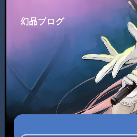
幻晶ブログ